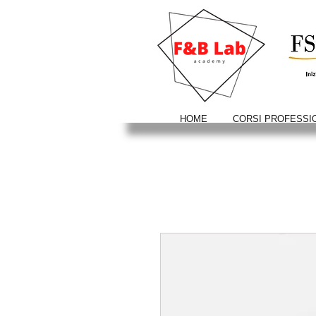
HOME
CORSI PROFESSI