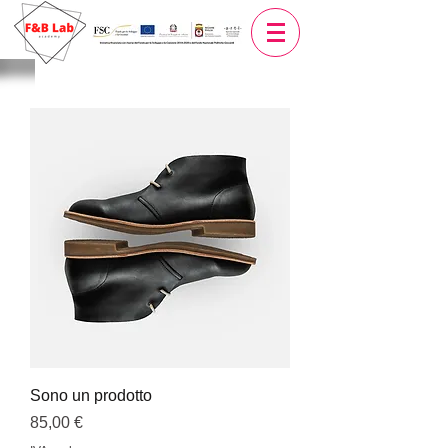
Sono un prodotto
Prezzo
85,00 €